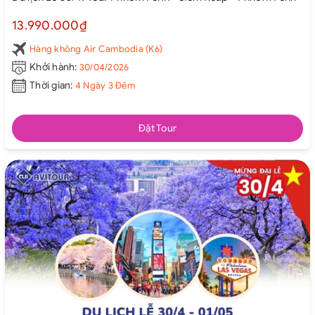
13.990.000₫
Hàng không Air Cambodia (K6)
Khởi hành:
30/04/2026
Thời gian:
4 Ngày 3 Đêm
Đặt Tour