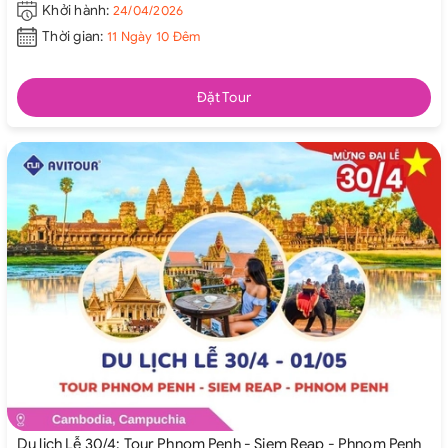
Khởi hành:
24/04/2026
Thời gian:
11 Ngày 10 Đêm
Đặt Tour
Du lịch Lễ 30/4: Tour Phnom Penh - Siem Reap - Phnom Penh