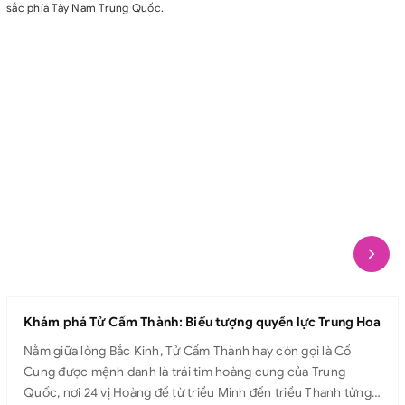
sắc phía Tây Nam Trung Quốc.
Khám phá Tử Cấm Thành: Biểu tượng quyền lực Trung Hoa
Nằm giữa lòng Bắc Kinh, Tử Cấm Thành hay còn gọi là Cố
Cung được mệnh danh là trái tim hoàng cung của Trung
Quốc, nơi 24 vị Hoàng đế từ triều Minh đến triều Thanh từng