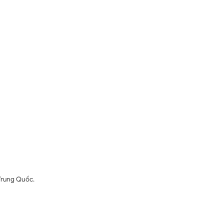
Trung Quốc.