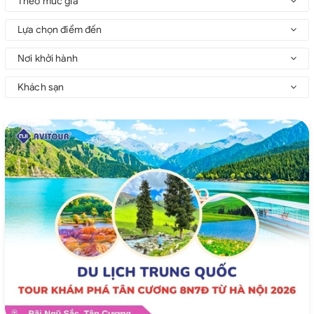
Theo mức giá
Lựa chọn điểm đến
Nơi khởi hành
Khách sạn