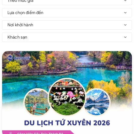
Theo mức giá
Lựa chọn điểm đến
Nơi khởi hành
Khách sạn