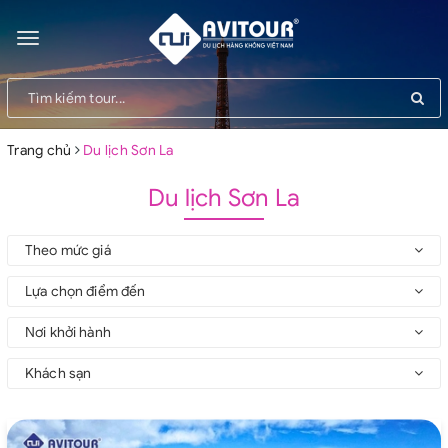
Toggle
navigation
Trang chủ
Du lịch Sơn La
Du lịch Sơn La
Theo mức giá
Lựa chọn điểm đến
Nơi khởi hành
Khách sạn