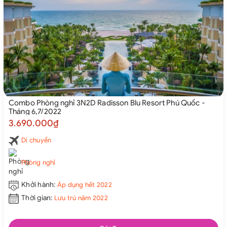
Combo Phòng nghỉ 3N2D Radisson Blu Resort Phú Quốc -
Tháng 6,7/2022
3.690.000₫
Di chuyển
Phòng nghỉ
Khởi hành:
Áp dụng hết 2022
Thời gian:
Lưu trú năm 2022