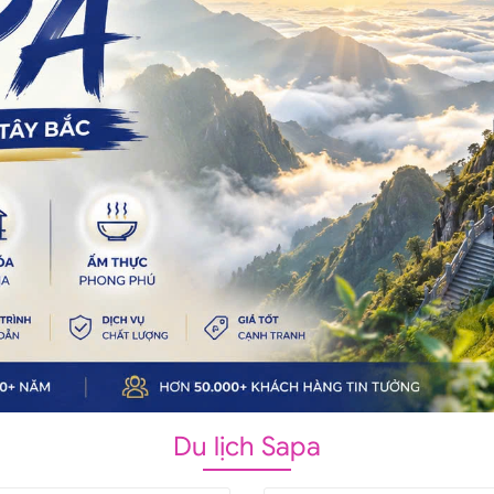
Du lịch Sapa