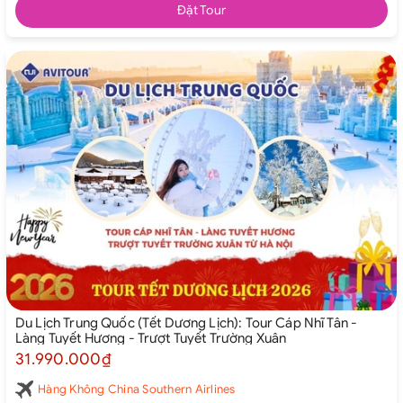
Đặt Tour
Du Lịch Trung Quốc (Tết Dương Lịch): Tour Cáp Nhĩ Tân -
Làng Tuyết Hương - Trượt Tuyết Trường Xuân
31.990.000₫
Hàng Không China Southern Airlines