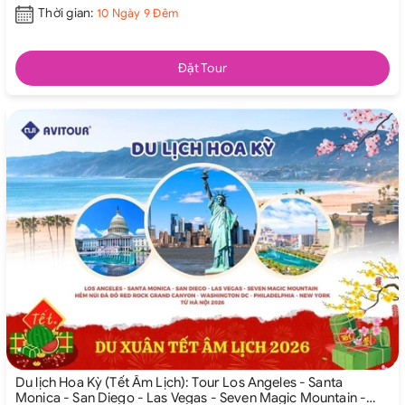
Thời gian:
10 Ngày 9 Đêm
Đặt Tour
Du lịch Hoa Kỳ (Tết Âm Lịch): Tour Los Angeles - Santa
Monica - San Diego - Las Vegas - Seven Magic Mountain -