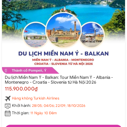
Du lịch Miền Nam Ý - Balkan: Tour Miền Nam Ý - Albania -
Montenegro - Croatia - Slovenia từ Hà Nội 2026
115.900.000₫
Hàng không Turkish Airlines
Khởi hành:
28/05; 04/06; 22/09; 18/10/2026
Thời gian:
11 Ngày 10 Đêm