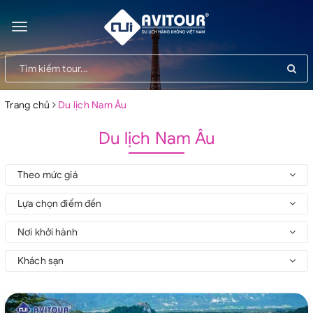
Toggle
navigation
Trang chủ
Du lịch Nam Âu
Du lịch Nam Âu
Theo mức giá
Lựa chọn điểm đến
Nơi khởi hành
Khách sạn