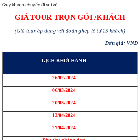
Quý khách chuyến đi vui vẻ.
GIÁ
TOUR TRỌN GÓI /KHÁCH
(Giá tour áp dụng với đoàn ghép lẻ từ 15 khách)
Đơn giá: VNĐ
LỊCH KHỞI HÀNH
26/02/2024
06/03/2024
20/03/2024
13/04/2024
27/04/2024