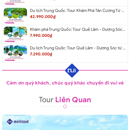
Du lịch Trung Quốc: Tour Khám Phá Tân Cương Từ Hà Nội 2026
42.990.000₫
Khám phá Trung Quốc: Tour Quế Lâm - Dương Sóc từ Hà Nội 2026
7.990.000₫
Du lịch Trung Quốc: Tour Quế Lâm - Dương Sóc từ Hà Nội 2026
7.290.000₫
Cảm ơn quý khách, chúc quý khác chuyến đi vui vẻ
Tour
Liên Quan