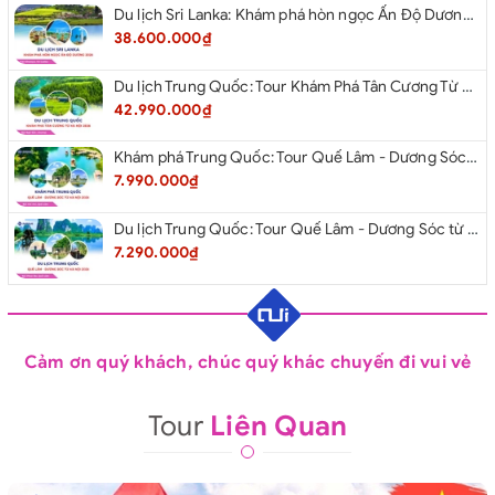
Du lịch Sri Lanka: Khám phá hòn ngọc Ấn Độ Dương 2026
38.600.000₫
Du lịch Trung Quốc: Tour Khám Phá Tân Cương Từ Hà Nội 2026
42.990.000₫
Khám phá Trung Quốc: Tour Quế Lâm - Dương Sóc từ Hà Nội 2026
7.990.000₫
Du lịch Trung Quốc: Tour Quế Lâm - Dương Sóc từ Hà Nội 2026
7.290.000₫
Cảm ơn quý khách, chúc quý khác chuyến đi vui vẻ
Tour
Liên Quan