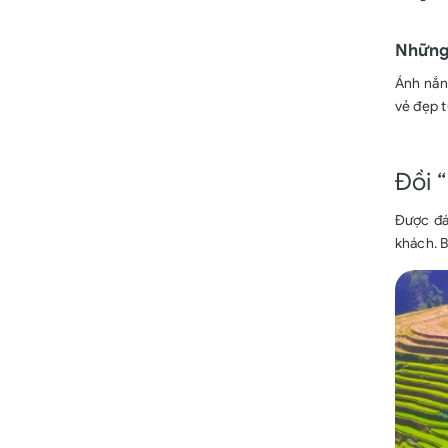
Những 
Ánh nắng
vẻ đẹp t
Đồi 
Được đán
khách. B