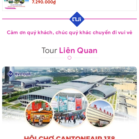
7.290.000₫
Cảm ơn quý khách, chúc quý khác chuyến đi vui vẻ
Tour
Liên Quan