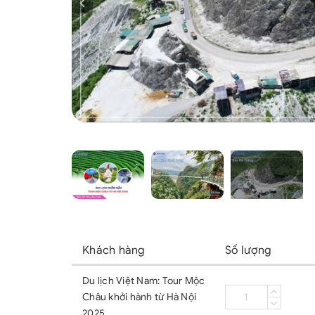
Khách hàng
Số lượng
Du lịch Việt Nam: Tour Mộc
Châu khởi hành từ Hà Nội
2025