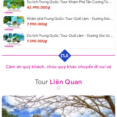
Du lịch Trung Quốc: Tour Khám Phá Tân Cương Từ Hà Nội 2026
42.990.000₫
Khám phá Trung Quốc: Tour Quế Lâm - Dương Sóc từ Hà Nội 2026
7.990.000₫
Du lịch Trung Quốc: Tour Quế Lâm - Dương Sóc từ Hà Nội 2026
7.290.000₫
Cảm ơn quý khách, chúc quý khác chuyến đi vui vẻ
Tour
Liên Quan