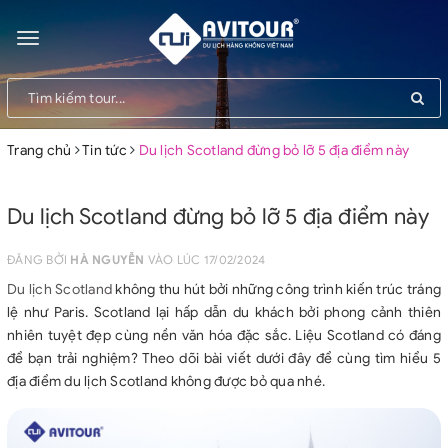
Toggle
navigation
Trang chủ
Tin tức
Du lịch Scotland đừng bỏ lỡ 5 địa điểm này
Du lịch Scotland đừng bỏ lỡ 5 địa điểm này
ĐĂNG BỞI
HÀ NGUYỄN
VÀO LÚC 17/02/2024
Du lịch Scotland
không thu hút bởi những công trình kiến trúc tráng
lệ như Paris. Scotland lại hấp dẫn du khách bởi phong cảnh thiên
nhiên tuyệt đẹp cùng nền văn hóa đặc sắc. Liệu Scotland có đáng
để bạn trải nghiệm? Theo dõi bài viết dưới đây để cùng tìm hiểu 5
địa điểm du lịch Scotland không được bỏ qua nhé.