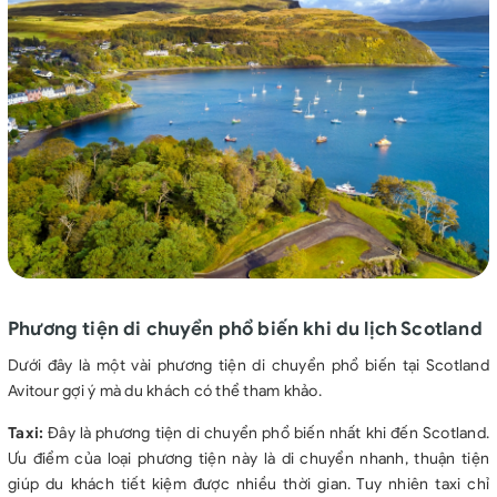
Phương tiện di chuyển phổ biến khi du lịch Scotland
Dưới đây là một vài phương tiện di chuyển phổ biến tại Scotland
Avitour gợi ý mà du khách có thể tham khảo.
Taxi:
Đây là phương tiện di chuyển phổ biến nhất khi đến Scotland.
Ưu điểm của loại phương tiện này là di chuyển nhanh, thuận tiện
giúp du khách tiết kiệm được nhiều thời gian. Tuy nhiên taxi chỉ