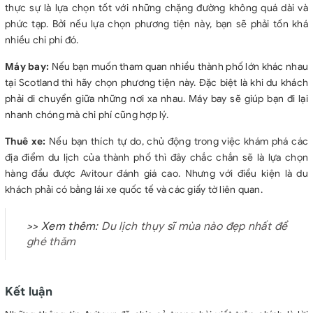
thực sự là lựa chọn tốt với những chặng đường không quá dài và
phức tạp. Bởi nếu lựa chọn phương tiện này, bạn sẽ phải tốn khá
nhiều chi phí đó.
Máy bay:
Nếu bạn muốn tham quan nhiều thành phố lớn khác nhau
tại Scotland thì hãy chọn phương tiện này. Đặc biệt là khi du khách
phải di chuyển giữa những nơi xa nhau. Máy bay sẽ giúp bạn đi lại
nhanh chóng mà chi phí cũng hợp lý.
Thuê xe:
Nếu bạn thích tự do, chủ động trong việc khám phá các
địa điểm du lịch của thành phố thì đây chắc chắn sẽ là lựa chọn
hàng đầu được Avitour đánh giá cao. Nhưng với điều kiện là du
khách phải có bằng lái xe quốc tế và các giấy tờ liên quan.
>> Xem thêm:
Du lịch thụy sĩ mùa nào đẹp nhất để
ghé thăm
Kết luận