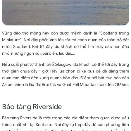
Vùng đảo thơ mộng này còn được mệnh danh là “Scotland trong
Miniature”. Nơi đây phản ánh lên tất cả cảnh quan của toàn bộ đất
nước Scotland. Khi tới đây, du khách có thể tìm thấy các hòn đảo
nhỏ, những ngọn núi, bãi biển, lâu đài,…
Nếu xuất phát từ thành phố Glasgow, du khách có thể tới đây trong
thời gian chưa đầy 1 giờ. Hãy lựa chọn đi xe bus để dễ dàng tham
quan các điểm đến xung quanh hòn đảo. Điểm nổi bật của hòn đảo
Arran chính là lâu đài Brodick và Goat Fell Mountain cao đến 2866m.
Bảo tàng Riverside
Bảo tàng Riverside là một trong các địa điểm tham quan được yêu
thích nhất nhì tại Scotland. Nơi đây tụ họp đầy đủ các phương tiện