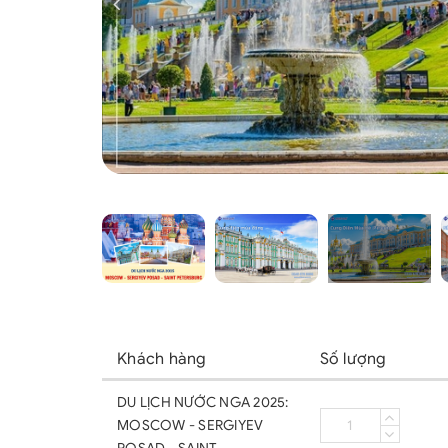
Khách hàng
Số lượng
DU LỊCH NƯỚC NGA 2025:
MOSCOW - SERGIYEV