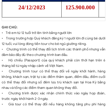
24/12/2023
125.900.000
GHI CHÚ:
• Trẻ em từ 12 tuổi trở lên tính bằng người lớn
• Trong trường hợp Quý khách đăng ký 1 người lớn đi cùng bé dưới
12 tuổi, vui lòng đóng tiền tour cho bé ngủ giường riêng.
• Chương trình có thể thay đổi lịch trình các thành phố nhưng vẫn
đảm bảo đầy đủ theo chương trình ban đầu.
• Hộ chiếu (Passport) của quý khách phải còn thời hạn trên 6
tháng kể từ ngày nhập cảnh về Việt Nam.
• Chương trình tour có thể thay đổi về ngày khởi hành, hàng
không, khách sạn, trật tự các điểm thăm quan, điểm đầu, điểm cuối
có thể thay đổi nhưng số đêm lưu trú khách sạn tại Hoa Kỳ bằng
nhau và tổng các điểm tham quan không thay đổi.
• Chương trình được xác nhận chính thức vào ngày họp đoàn,
trước ngày khởi hành 2-3 ngày.
• Giá tour có thể thay đổi nếu hàng không tăng phu phí hàng