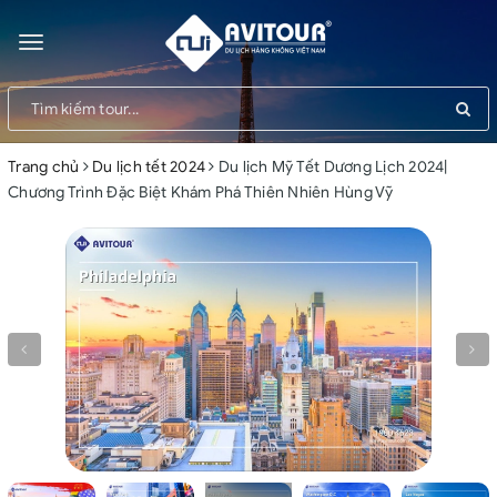
Toggle
navigation
Trang chủ
Du lịch tết 2024
Du lịch Mỹ Tết Dương Lịch 2024|
Chương Trình Đặc Biệt Khám Phá Thiên Nhiên Hùng Vỹ