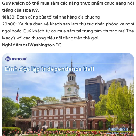
Quý khách có thể mua sắm các hãng thực phẩm chức năng nổi
tiếng của Hoa Kỳ.
18h30:
Đoàn dùng bữa tối tại nhà hàng địa phương
20h00:
Xe đưa đoàn về khách sạn làm thủ tục nhận phòng và nghỉ
ngơi hoặc Quý khách tự do mua sắm tại trung tâm thương mại The
Macy’s với các thương hiệu nổi tiếng trên thế giới.
Nghỉ đêm tại Washington DC.