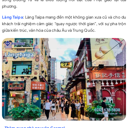
phương.
Làng Taipa
: Làng Taipa mang đến một không gian xưa cũ và cho du
khách trải nghiệm cảm giác “quay ngược thời gian”, với sự pha trộn
giữa kiến trúc, văn hóa của châu Âu và Trung Quốc.