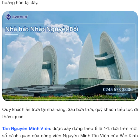
hoàng hôn tại đây.
Quý khách ăn trưa tại nhà hàng. Sau bữa trưa, quý khách tiếp tục đi
thăm quan:
Tân Nguyên Minh Viên
: được xây dựng theo tỉ lệ 1-1, dựa trên một
số cảnh quan của công viên Nguyên Minh Tân Viên của Bắc Kinh