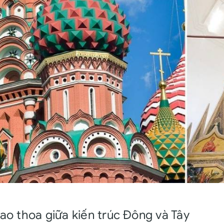
iao thoa giữa kiến trúc Đông và Tây