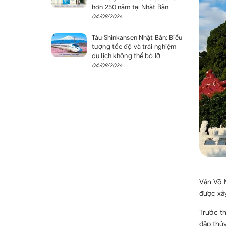
hơn 250 năm tại Nhật Bản
04/08/2026
Tàu Shinkansen Nhật Bản: Biểu
tượng tốc độ và trải nghiệm
du lịch không thể bỏ lỡ
04/08/2026
Văn Võ 
được xâ
Trước th
đập thủy