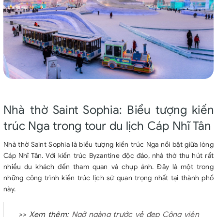
Nhà thờ Saint Sophia: Biểu tượng kiến
trúc Nga trong tour du lịch Cáp Nhĩ Tân
Nhà thờ Saint Sophia là biểu tượng kiến trúc Nga nổi bật giữa lòng
Cáp Nhĩ Tân. Với kiến trúc Byzantine độc đáo, nhà thờ thu hút rất
nhiều du khách đến tham quan và chụp ảnh. Đây là một trong
những công trình kiến trúc lịch sử quan trọng nhất tại thành phố
này.
>> Xem thêm:
Ngỡ ngàng trước vẻ đẹp Công viên