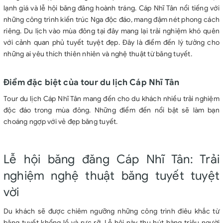
lạnh giá và lễ hội băng đăng hoành tráng. Cáp Nhĩ Tân nổi tiếng với
những công trình kiến trúc Nga độc đáo, mang đậm nét phong cách
riêng. Du lịch vào mùa đông tại đây mang lại trải nghiệm khó quên
với cảnh quan phủ tuyết tuyệt đẹp. Đây là điểm đến lý tưởng cho
những ai yêu thích thiên nhiên và nghệ thuật từ băng tuyết.
Điểm đặc biệt của tour du lịch Cáp Nhĩ Tân
Tour du lịch Cáp Nhĩ Tân mang đến cho du khách nhiều trải nghiệm
độc đáo trong mùa đông. Những điểm đến nổi bật sẽ làm bạn
choáng ngợp với vẻ đẹp băng tuyết.
Lễ hội băng đăng Cáp Nhĩ Tân: Trải
nghiệm nghệ thuật băng tuyết tuyệt
vời
Du khách sẽ được chiêm ngưỡng những công trình điêu khắc từ
băng tuyết khổng lồ và rực rỡ. Lễ hội này thu hút hàng triệu người