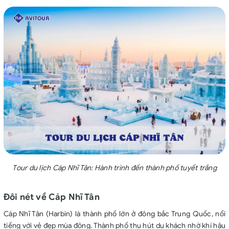
Tour du lịch Cáp Nhĩ Tân: Hành trình đến thành phố tuyết trắng
Đôi nét về Cáp Nhĩ Tân
Cáp Nhĩ Tân (Harbin) là thành phố lớn ở đông bắc Trung Quốc, nổi
tiếng với vẻ đẹp mùa đông. Thành phố thu hút du khách nhờ khí hậu