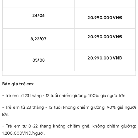
24/06
20.990.000 VNĐ
20.990.000 VNĐ
8,22/07
20.990.000 VNĐ
05/08
Báo giá trẻ em:
- Trẻ em từ 23 tháng - 12 tuổi chiếm giường: 100% giá người lớn.
- Trẻ em từ 23 tháng - 12 tuổi không chiếm giường: 90% giá người
lớn.
- Trẻ em từ 0-22 tháng không chiếm ghế, không chiếm giường:
1.200.000VNĐ/người.