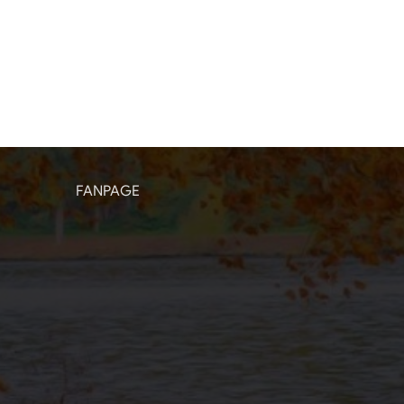
FANPAGE