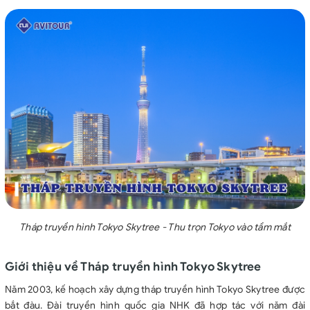
Tháp truyền hình Tokyo Skytree - Thu trọn Tokyo vào tầm mắt
Giới thiệu về Tháp truyền hình Tokyo Skytree
Năm 2003, kế hoạch xây dựng tháp truyền hình Tokyo Skytree được
bắt đàu. Đài truyền hình quốc gia NHK đã hợp tác với năm đài