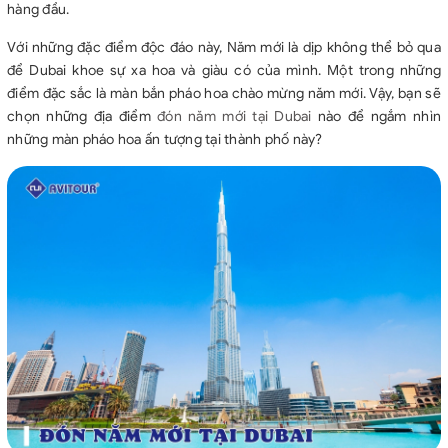
hàng đầu.
Với những đặc điểm độc đáo này, Năm mới là dịp không thể bỏ qua
để Dubai khoe sự xa hoa và giàu có của mình. Một trong những
điểm đặc sắc là màn bắn pháo hoa chào mừng năm mới. Vậy, bạn sẽ
chọn những địa điểm
đón năm mới tại Dubai
nào để ngắm nhìn
những màn pháo hoa ấn tượng tại thành phố này?