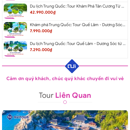
Du lịch Trung Quốc: Tour Khám Phá Tân Cương Từ Hà Nội 2026
42.990.000₫
Khám phá Trung Quốc: Tour Quế Lâm - Dương Sóc từ Hà Nội 2026
7.990.000₫
Du lịch Trung Quốc: Tour Quế Lâm - Dương Sóc từ Hà Nội 2026
7.290.000₫
Cảm ơn quý khách, chúc quý khác chuyến đi vui vẻ
Tour
Liên Quan