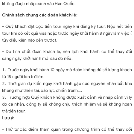
không được nhập cảnh vào Hàn Quốc.
Chính sách chung các đoàn khách lẻ:
- Quý khách đặt cọc tiền tour ngay khi đăng ký tour. Nộp hết tiền
tour khi có kết quả visa hoặc trước ngày khởi hành 8 ngày làm việc (
tùy điều kiện nào đến trước).
- Do tính chất đoàn khách lẻ, nên lịch khởi hành có thể thay đổi
sang ngày khởi hành mới sau đó nếu:
Trước ngày khởi hành 10 ngày mà đoàn không đủ số lượng khách
từ 15 người lớn trở lên.
Thời gian dự kiến ngày khởi hành gặp các nguyên nhân bất khả
kháng như thiên tai, bão lụt, chiến tranh….
Trường hợp Quý khách không được xuất cảnh và nhập cảnh vì lý
do cá nhân, công ty sẽ không chịu trách nhiệm và sẽ không hoàn
trả tiền tour.
Lưu ý:
- Thứ tự các điểm tham quan trong chương trình có thể thay đổi