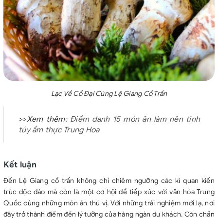
Lạc Về Cổ Đại Cùng Lệ Giang Cổ Trấn
>>Xem thêm:
Điểm danh 15 món ăn làm nên tinh
túy ẩm thực Trung Hoa
Kết luận
Đến Lệ Giang cổ trấn không chỉ chiêm ngưỡng các kì quan kiến
trúc độc đáo mà còn là một cơ hội để tiếp xúc với văn hóa Trung
Quốc cùng những món ăn thú vị. Với những trải nghiệm mới lạ, nơi
đây trở thành điểm đến lý tưởng của hàng ngàn du khách. Còn chần