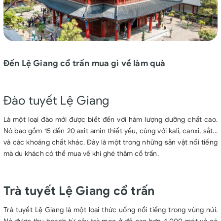
Đến Lệ Giang cổ trấn mua gì về làm quà
Đào tuyết Lệ Giang
Là một loại đào mới được biết đến với hàm lượng dưỡng chất cao.
Nó bao gồm 15 đến 20 axit amin thiết yếu, cùng với kali, canxi, sắt...
và các khoáng chất khác. Đây là một trong những sản vật nổi tiếng
mà du khách có thể mua về khi ghé thăm cổ trấn.
Trà tuyết Lệ Giang cổ trấn
Trà tuyết Lệ Giang là một loại thức uống nổi tiếng trong vùng núi.