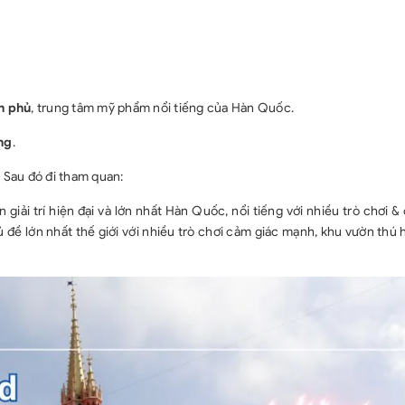
h phủ
, trung tâm mỹ phẩm nổi tiếng của Hàn Quốc.
ng
.
.
Sau đó đi tham quan:
 giải trí hiện đại và lớn nhất Hàn Quốc, nổi tiếng với nhiều trò chơi 
 đề lớn nhất thế giới với nhiều trò chơi cảm giác mạnh, khu vườn thú