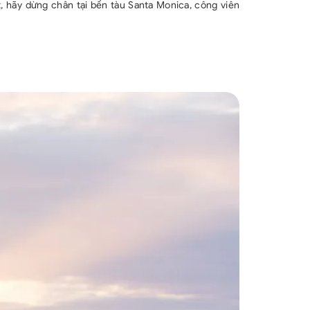
, hãy dừng chân tại bến tàu Santa Monica, công viên