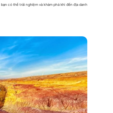
 bạn có thể trải nghiệm và khám phá khi đến địa danh