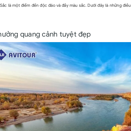
 Sắc là một điểm đến độc đáo và đầy màu sắc. Dưới đây là những điều
hưởng quang cảnh tuyệt đẹp