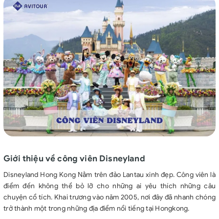
Giới thiệu về công viên Disneyland
Disneyland Hong Kong Nằm trên đảo Lantau xinh đẹp. Công viên là
điểm đến không thể bỏ lỡ cho những ai yêu thích những câu
chuyện cổ tích. Khai trương vào năm 2005, nơi đây đã nhanh chóng
trở thành một trong những địa điểm nổi tiếng tại Hongkong.