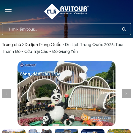
Toggle
navigation
Trang chủ
Du lịch Trung Quốc
Du Lịch Trung Quốc 2026: Tour
Thành Đô - Cửu Trại Câu - Đô Giang Yển