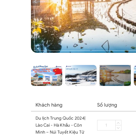
Khách hàng
Số lượng
Du lịch Trung Quốc 2024|
Lào Cai - Hà Khẩu - Côn
Minh – Núi Tuyết Kiệu Tử