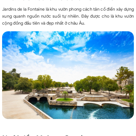
Jardins de la Fontaine là khu vườn phong cách tân cổ điển xây dựng
xung quanh nguồn nước suối tự nhiên. Đây được cho là khu vườn
cộng đồng đầu tiên và đẹp nhất ở châu Âu.