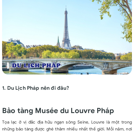
1. Du Lịch Pháp nên đi đâu?
Bảo tàng Musée du Louvre Pháp
Tọa lạc ở vị đắc địa hữu ngạn sông Seine,
Louvre
là một trong
những bảo tàng được ghé thăm nhiều nhất thế giới. Mỗi năm, nơi