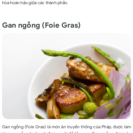
hòa hoàn hảo giữa các thành phần.
Gan ngỗng (Foie Gras)
Gan ngỗng (Foie Gras) là món ăn truyền thống của Pháp, được làm