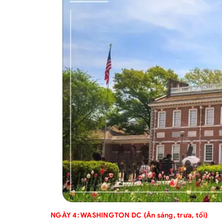
NGÀY 4: WASHINGTON DC (Ăn sáng, trưa, tối)