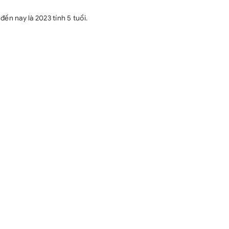
đến nay là 2023 tính 5 tuổi.