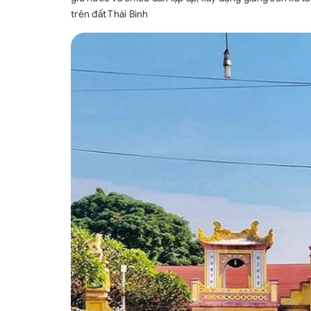
trên đất Thái Bình