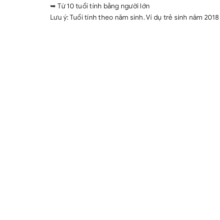
➥ Từ 10 tuổi tính bằng người lớn
Lưu ý: Tuổi tính theo năm sinh. Ví dụ trẻ sinh năm 2018 