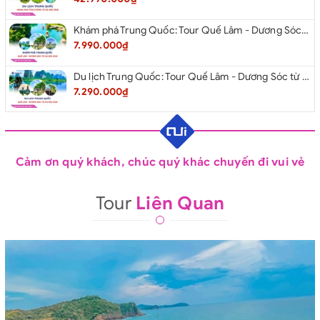
Khám phá Trung Quốc: Tour Quế Lâm - Dương Sóc từ Hà Nội 2026
7.990.000₫
Du lịch Trung Quốc: Tour Quế Lâm - Dương Sóc từ Hà Nội 2026
7.290.000₫
Cảm ơn quý khách, chúc quý khác chuyến đi vui vẻ
Tour
Liên Quan