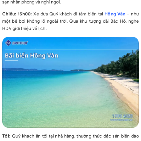
sạn nhận phòng và nghỉ ngơi.
Chiều:
15h00:
Xe đưa Quý khách đi tắm biển tại
Hồng Vàn
– như
một bể bơi khổng lồ ngoài trời. Qua khu tượng đài Bác Hồ, nghe
HDV giới thiệu về lịch.
Tối:
Quý khách ăn tối tại nhà hàng, thưởng thức đặc sản biển đảo