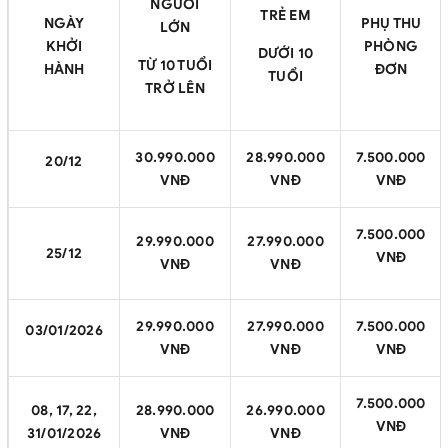
NGƯỜI
TRẺ EM
NGÀY
PHỤ THU
LỚN
KHỞI
PHÒNG
DƯỚI 10
TỪ 10 TUỔI
HÀNH
ĐƠN
TUỔI
TRỞ LÊN
30.990.000
28.990.000
7.500.000
20/12
VNĐ
VNĐ
VNĐ
7.500.000
29.990.000
27.990.000
25/12
VNĐ
VNĐ
VNĐ
29.990.000
27.990.000
7.500.000
03/01/2026
VNĐ
VNĐ
VNĐ
7.500.000
08, 17, 22,
28.990.000
26.990.000
VNĐ
31/01/2026
VNĐ
VNĐ