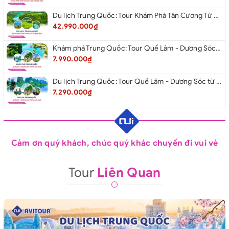
Du lịch Trung Quốc: Tour Khám Phá Tân Cương Từ Hà Nội 2026
42.990.000₫
Khám phá Trung Quốc: Tour Quế Lâm - Dương Sóc từ Hà Nội 2026
7.990.000₫
Du lịch Trung Quốc: Tour Quế Lâm - Dương Sóc từ Hà Nội 2026
7.290.000₫
Cảm ơn quý khách, chúc quý khác chuyến đi vui vẻ
Tour
Liên Quan