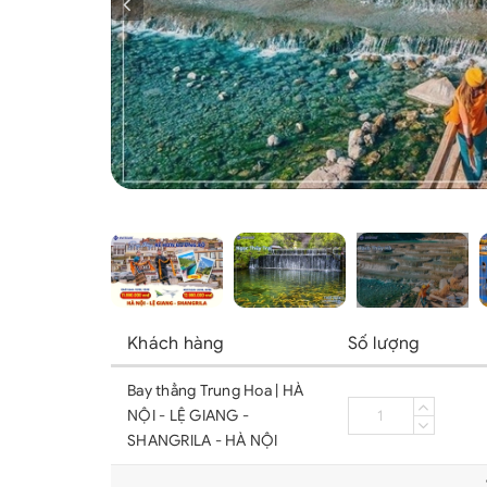
Khách hàng
Số lượng
Bay thẳng Trung Hoa | HÀ
NỘI - LỆ GIANG -
SHANGRILA - HÀ NỘI