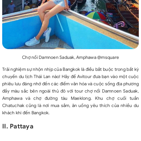
Chợ nổi Damnoen Saduak, Amphawa @msquare
Trải nghiệm sự nhộn nhịp của Bangkok là điều bắt buộc trong bất kỳ
chuyến du lịch Thái Lan nào! Hãy để Avitour đưa bạn vào một cuộc
phiêu lưu đáng nhớ đến các điểm văn hóa và cuộc sống địa phương
đầy màu sắc bên ngoài thủ đô với tour chợ nổi Damnoen Saduak,
Amphawa và chợ đường tàu Maeklong. Khu chợ cuối tuần
Chatuchak cũng là nơi mua sắm, ăn uống yêu thích của nhiều du
khách khi đến Bangkok.
II. Pattaya