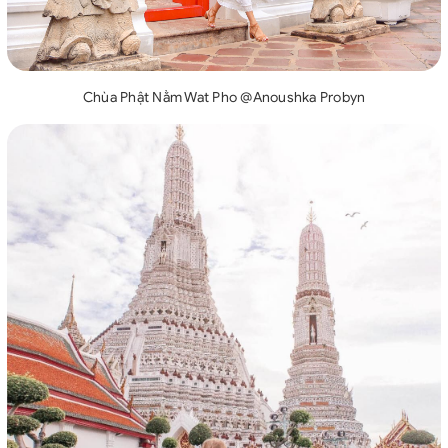
Chùa Phật Nằm Wat Pho @Anoushka Probyn