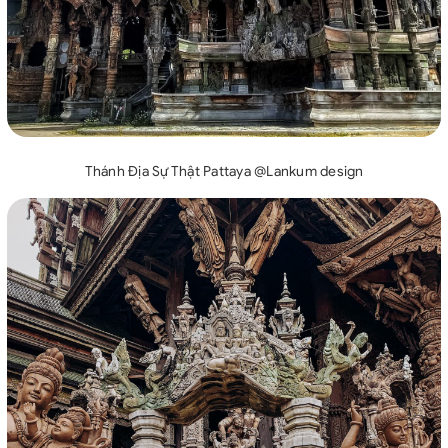
Thánh Địa Sự Thật Pattaya @Lankum design