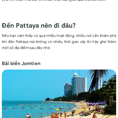
Đến Pattaya nên đi đâu?
Nếu bạn cảm thấy có quá nhiều hoạt động, nhiều nơi cần khám phá
khi đến Pattaya mà không có nhiều thời gian vậy thì hãy ghé thăm
một số địa điểm sau đây nhé.
Bãi biển Jomtien