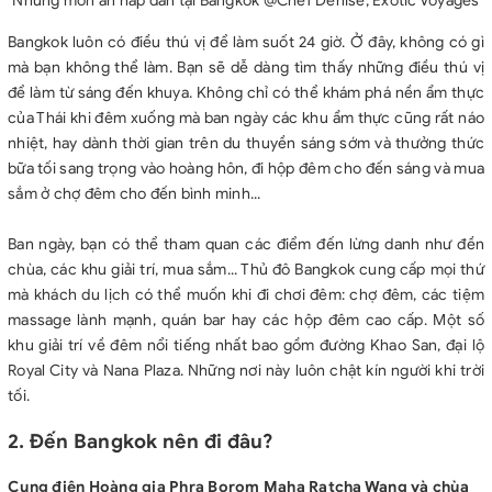
Những món ăn hấp đẫn tại Bangkok @Chef Denise, Exotic Voyages
Bangkok luôn có điều thú vị để làm suốt 24 giờ. Ở đây, không có gì
mà bạn không thể làm. Bạn sẽ dễ dàng tìm thấy những điều thú vị
để làm từ sáng đến khuya. Không chỉ có thể khám phá nền ẩm thực
của Thái khi đêm xuống mà ban ngày các khu ẩm thực cũng rất náo
nhiệt, hay dành thời gian trên du thuyền sáng sớm và thưởng thức
bữa tối sang trọng vào hoàng hôn, đi hộp đêm cho đến sáng và mua
sắm ở chợ đêm cho đến bình minh...
Ban ngày, bạn có thể tham quan các điểm đến lừng danh như đền
chùa, các khu giải trí, mua sắm... Thủ đô Bangkok cung cấp mọi thứ
mà khách du lịch có thể muốn khi đi chơi đêm: chợ đêm, các tiệm
massage lành mạnh, quán bar hay các hộp đêm cao cấp. Một số
khu giải trí về đêm nổi tiếng nhất bao gồm đường Khao San, đại lộ
Royal City và Nana Plaza. Những nơi này luôn chật kín người khi trời
tối.
2. Đến Bangkok nên đi đâu?
Cung điện Hoàng gia Phra Borom Maha Ratcha Wang và chùa