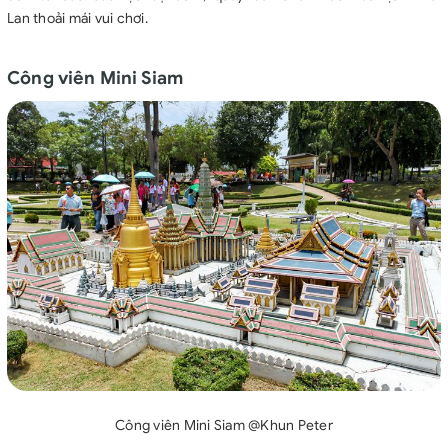
Lan thoải mái vui chơi.
Công viên Mini Siam
Công viên Mini Siam @Khun Peter