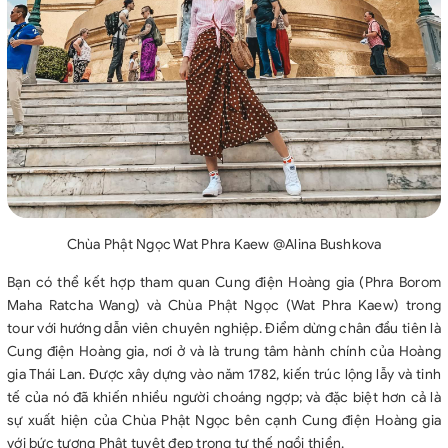
Chùa Phật Ngọc Wat Phra Kaew @Alina Bushkova
Bạn có thể kết hợp tham quan Cung điện Hoàng gia (Phra Borom
Maha Ratcha Wang) và Chùa Phật Ngọc (Wat Phra Kaew) trong
tour với hướng dẫn viên chuyên nghiệp. Điểm dừng chân đầu tiên là
Cung điện Hoàng gia, nơi ở và là trung tâm hành chính của Hoàng
gia Thái Lan. Được xây dựng vào năm 1782, kiến trúc lộng lẫy và tinh
tế của nó đã khiến nhiều người choáng ngợp; và đặc biệt hơn cả là
sự xuất hiện của Chùa Phật Ngọc bên cạnh Cung điện Hoàng gia
với bức tượng Phật tuyệt đẹp trong tư thế ngồi thiền.