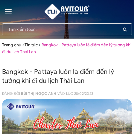
Toggle
navigation
Trang chủ
Tin tức
Bangkok - Pattaya luôn là điểm đến lý tưởng khi
đi du lịch Thái Lan
Bangkok - Pattaya luôn là điểm đến lý
tưởng khi đi du lịch Thái Lan
ĐĂNG BỞI
BÙI THỊ NGỌC ANH
VÀO LÚC 28/02/2023